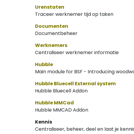
Urenstaten
Traceer werknemer tijd op taken
Documenten
Documentbeheer
Werknemers
Centraliseer werknemer informatie
Hubble
Main module for BSF - Introducing woodw
Hubble Bluecell External system
Hubble Bluecell Addon
Hubble MMCad
Hubble MMCAD Addon
Kennis
Centraliseer, beheer, deel en laat je kenn