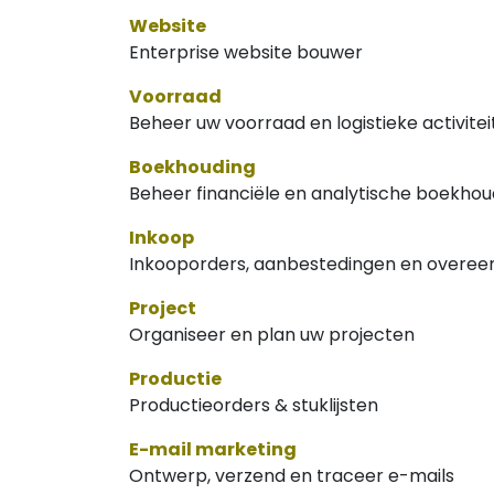
Website
Enterprise website bouwer
Voorraad
Beheer uw voorraad en logistieke activite
Boekhouding
Beheer financiële en analytische boekhou
Inkoop
Inkooporders, aanbestedingen en overe
Project
Organiseer en plan uw projecten
Productie
Productieorders & stuklijsten
E-mail marketing
Ontwerp, verzend en traceer e-mails